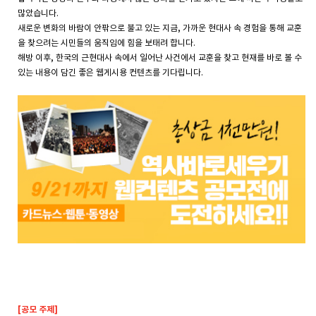
많았습니다.
새로운 변화의 바람이 안팎으로 불고 있는 지금, 가까운 현대사 속 경험을 통해 교훈
을 찾으려는 시민들의 움직임에 힘을 보태려 합니다.
해방 이후, 한국의 근현대사 속에서 일어난 사건에서 교훈을 찾고 현재를 바로 볼 수
있는 내용이 담긴 좋은 웹게시용 컨텐츠를 기다립니다.
[공모 주제]