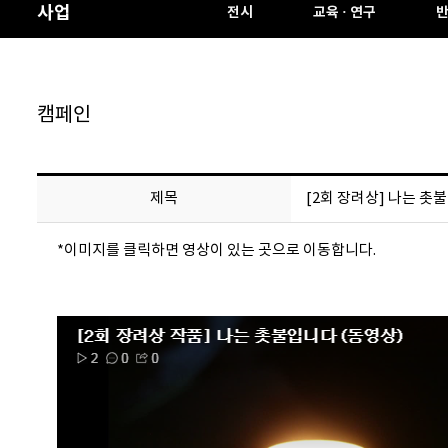
사업
전시
교육 · 연구
캠페인
제목
[2회 장려상] 나는 촛
*이미지를 클릭하면 영상이 있는 곳으로 이동합니다.