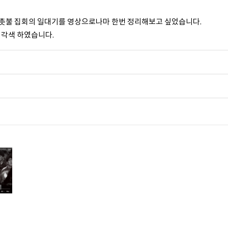
 촛불 집회의 일대기를 영상으로나마 한번 정리해보고 싶었습니다.
 각색 하였습니다.