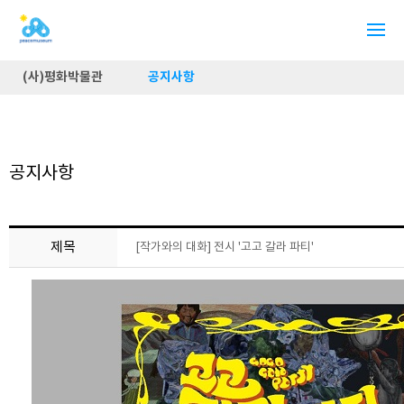
(사)평화박물관
공지사항
공지사항
제목
[작가와의 대화] 전시 '고고 갈라 파티'