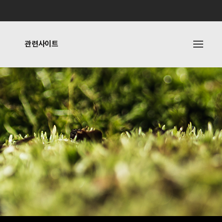
관련사이트
내
관련사이트
기타링크