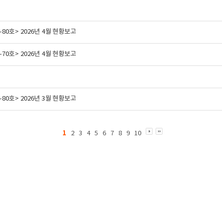
80호> 2026년 4월 현황보고
70호> 2026년 4월 현황보고
80호> 2026년 3월 현황보고
1
2
3
4
5
6
7
8
9
10