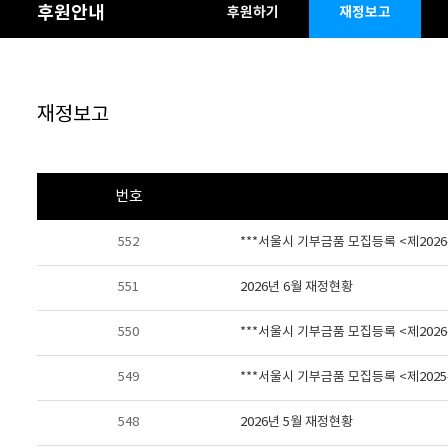
후원안내
후원하기
재정보고
재정보고
번호
552
***서울시 기부금품 모집등록 <제2026-
551
2026년 6월 재정현황
550
***서울시 기부금품 모집등록 <제2026-
549
***서울시 기부금품 모집등록 <제2025-
548
2026년 5월 재정현황