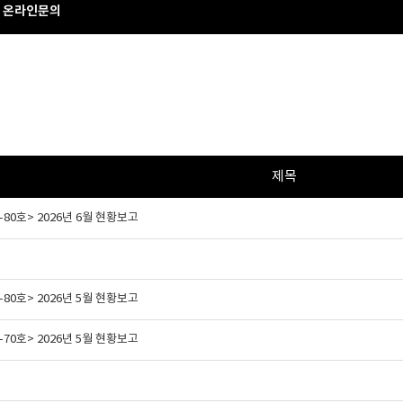
온라인문의
제목
80호> 2026년 6월 현황보고
80호> 2026년 5월 현황보고
70호> 2026년 5월 현황보고