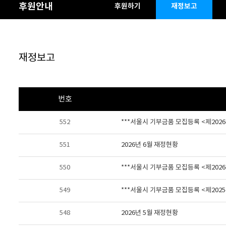
후원안내
후원하기
재정보고
재정보고
번호
552
***서울시 기부금품 모집등록 <제2026-
551
2026년 6월 재정현황
550
***서울시 기부금품 모집등록 <제2026-
549
***서울시 기부금품 모집등록 <제2025-
548
2026년 5월 재정현황