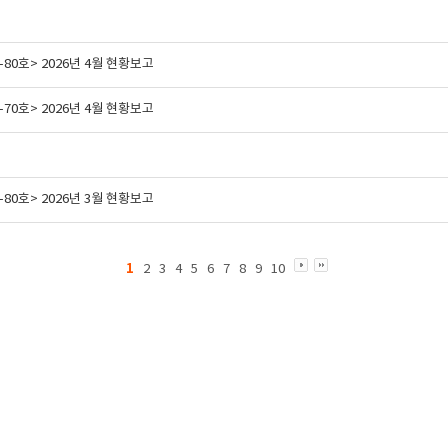
80호> 2026년 4월 현황보고
70호> 2026년 4월 현황보고
80호> 2026년 3월 현황보고
1
2
3
4
5
6
7
8
9
10