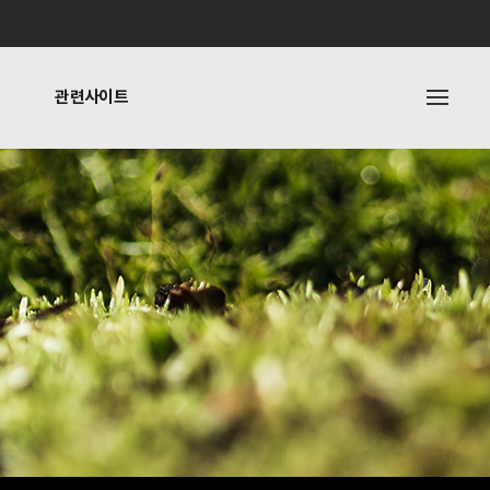
관련사이트
내
관련사이트
기타링크