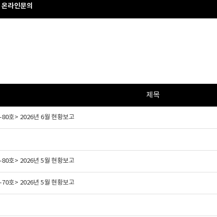
온라인문의
제목
80호> 2026년 6월 현황보고
80호> 2026년 5월 현황보고
70호> 2026년 5월 현황보고