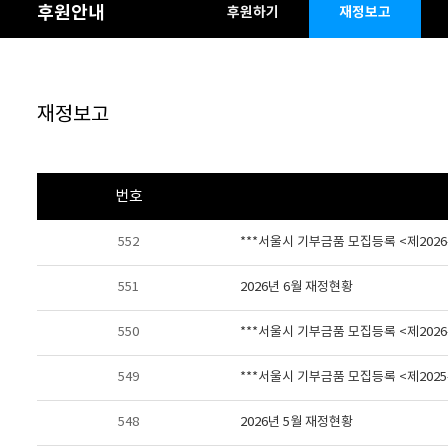
후원안내
후원하기
재정보고
재정보고
번호
552
***서울시 기부금품 모집등록 <제2026-
551
2026년 6월 재정현황
550
***서울시 기부금품 모집등록 <제2026-
549
***서울시 기부금품 모집등록 <제2025-
548
2026년 5월 재정현황