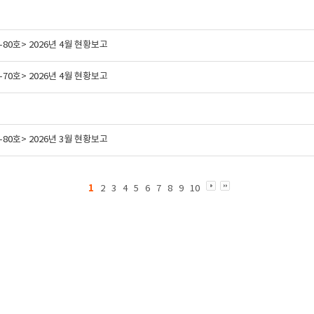
80호> 2026년 4월 현황보고
70호> 2026년 4월 현황보고
80호> 2026년 3월 현황보고
1
2
3
4
5
6
7
8
9
10