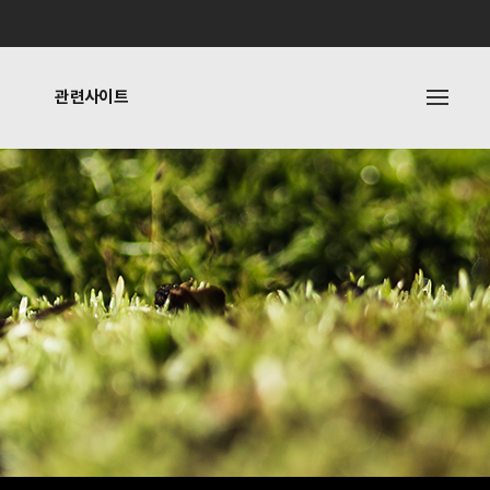
관련사이트
내
관련사이트
기타링크