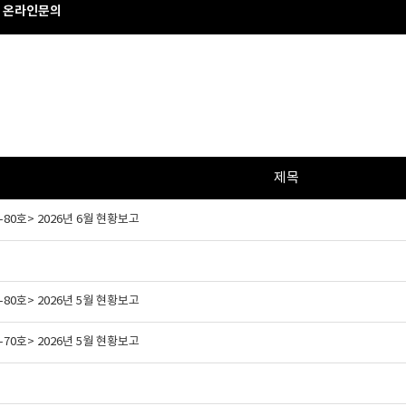
온라인문의
제목
80호> 2026년 6월 현황보고
80호> 2026년 5월 현황보고
70호> 2026년 5월 현황보고