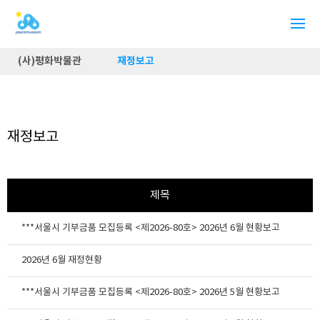
(사)평화박물관
재정보고
재정보고
제목
***서울시 기부금품 모집등록 <제2026-80호> 2026년 6월 현황보고
2026년 6월 재정현황
***서울시 기부금품 모집등록 <제2026-80호> 2026년 5월 현황보고