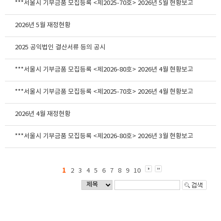
***서울시 기부금품 모집등록 <제2025-70호> 2026년 5월 현황보고
2026년 5월 재정현황
2025 공익법인 결산서류 등의 공시
***서울시 기부금품 모집등록 <제2026-80호> 2026년 4월 현황보고
***서울시 기부금품 모집등록 <제2025-70호> 2026년 4월 현황보고
2026년 4월 재정현황
***서울시 기부금품 모집등록 <제2026-80호> 2026년 3월 현황보고
1
2
3
4
5
6
7
8
9
10