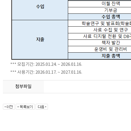
*** 모집기간: 2025.01.24. ~ 2026.01.16.
*** 사용기간:
2026.01.17.
~ 2027.01.16.
첨부파일