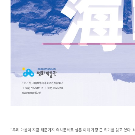
.
"우리 마을이 지금 해군기지 유치문제로 설촌 이래 가장 큰 위기를 맞고 있다