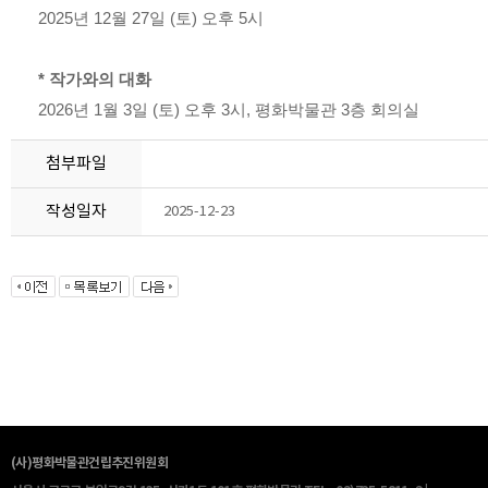
2025년 12월 27일 (토) 오후 5시
* 작가와의 대화
2026년 1월 3일 (토) 오후 3시, 평화박물관 3층 회의실
첨부파일
작성일자
2025-12-23
(사)평화박물관건립추진위원회