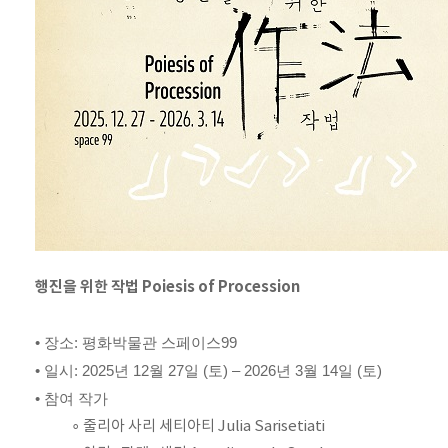
행진을 위한 작법 Poiesis of Procession
• 장소: 평화박물관 스페이스99
• 일시: 2025년 12월 27일 (토) – 2026년 3월 14일 (토)
• 참여 작가
∘ 줄리아 사리 세티아티 Julia Sarisetiati