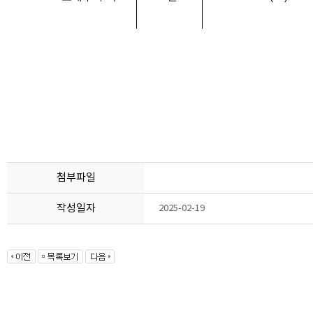
첨부파일
작성일자
2025-02-19