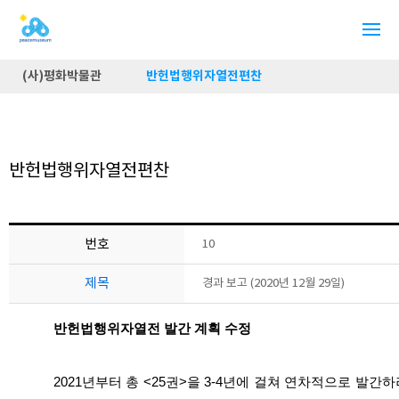
(사)평화박물관
반헌법행위자열전편찬
반헌법행위자열전편찬
번호
10
제목
경과 보고 (2020년 12월 29일)
반헌법행위자열전 발간 계획 수정
2021년부터 총 <25권>을 3-4년에 걸쳐 연차적으로 발간하