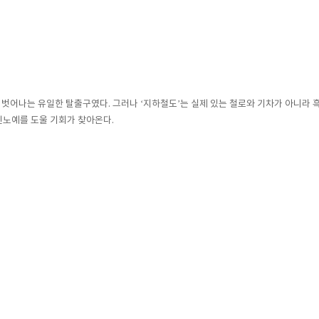
서 벗어나는 유일한 탈출구였다. 그러나 ‘지하철도’는 실제 있는 철로와 기차가 아니라
인노예를 도울 기회가 찾아온다.