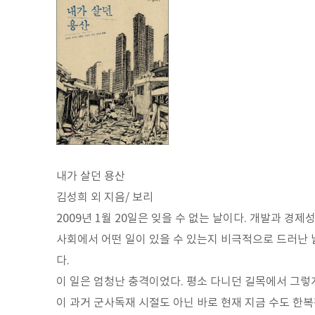
내가 살던 용산
김성희 외 지음/ 보리
2009년 1월 20일은 잊을 수 없는 날이다. 개발과 
사회에서 어떤 일이 있을 수 있는지 비극적으로 드러난 
다.
이 일은 엄청난 충격이었다. 평소 다니던 길목에서 그렇
이 과거 군사독재 시절도 아닌 바로 현재 지금 수도 한복