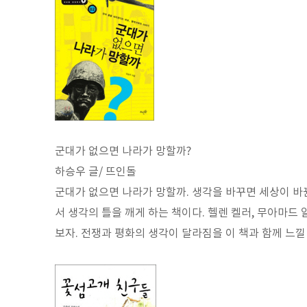
군대가 없으면 나라가 망할까?
하승우 글/ 뜨인돌
군대가 없으면 나라가 망할까. 생각을 바꾸면 세상이 
서 생각의 틀을 깨게 하는 책이다. 헬렌 켈러, 무아마드
보자. 전쟁과 평화의 생각이 달라짐을 이 책과 함께 느낄