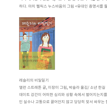
하다. 마치 펠릭스 누스바움의 그림 <유대인 증명서를 
레슬리의 비밀일기
앨런 스트래튼 글, 이장미 그림, 박슬라 옮김/ 소년 한길
데이트 강간이 어떠한 심리와 상황 속에서 벌어지는지를
인 실수나 고통으로 끌어안지 않고 당당히 맞서 싸우는 한