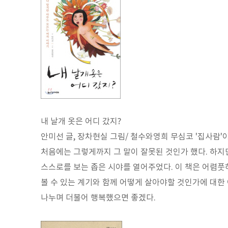
내 날개 옷은 어디 갔지?
안미선 글, 장차현실 그림/ 철수와영희 무심코 '집사람'이
처음에는 그렇게까지 그 말이 잘못된 것인가 했다. 하지
스스로를 보는 좁은 시야를 열어주었다. 이 책은 어렴풋
볼 수 있는 계기와 함께 어떻게 살아야할 것인가에 대한
나누며 더불어 행복했으면 좋겠다.