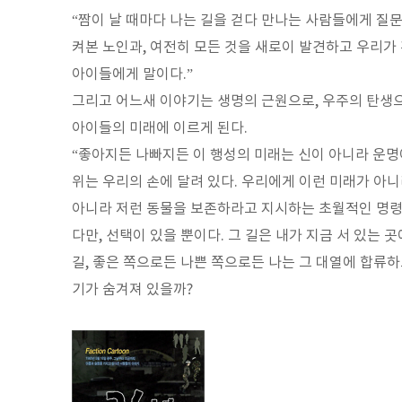
“짬이 날 때마다 나는 길을 걷다 만나는 사람들에게 질문
켜본 노인과, 여전히 모든 것을 새로이 발견하고 우리가
아이들에게 말이다.”
그리고 어느새 이야기는 생명의 근원으로, 우주의 탄생으
아이들의 미래에 이르게 된다.
“좋아지든 나빠지든 이 행성의 미래는 신이 아니라 운명
위는 우리의 손에 달려 있다. 우리에게 이런 미래가 아니
아니라 저런 동물을 보존하라고 지시하는 초월적인 명령은
다만, 선택이 있을 뿐이다. 그 길은 내가 지금 서 있는
길, 좋은 쪽으로든 나쁜 쪽으로든 나는 그 대열에 합류하
기가 숨겨져 있을까?