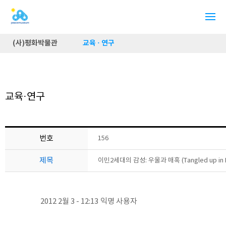
(사)평화박물관
교육 · 연구
교육·연구
번호
156
제목
이민2세대의 감성: 우울과 매혹 (Tangled up in
2012 2월 3 - 12:13
익명 사용자