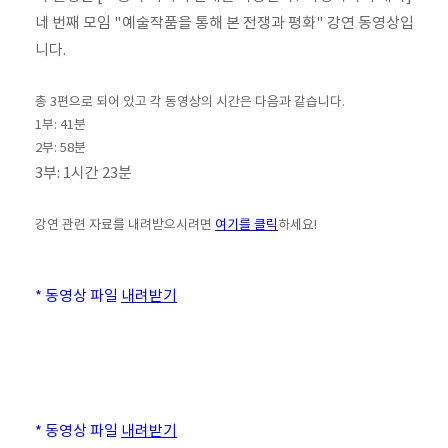
네 번째 모임 "예술작품을 통해 본 전쟁과 평화" 강연 동영상입
니다.
총 3편으로 되어 있고 각 동영상의 시간은 다음과 같습니다.
1부: 41분
2부: 58분
3부: 1시간 23분
강연 관련 자료를 내려받으시려면
여기를 클릭
하세요!
* 동영상 파일
내려받기
* 동영상 파일
내려받기