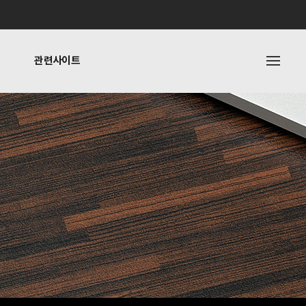
관련사이트
내
관련사이트
기타링크