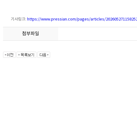
기사링크:
https://www.pressian.com/pages/articles/20260527115825
첨부파일