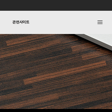
관련사이트
내
관련사이트
기타링크