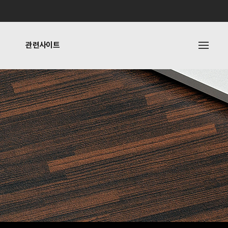
관련사이트
내
관련사이트
기타링크