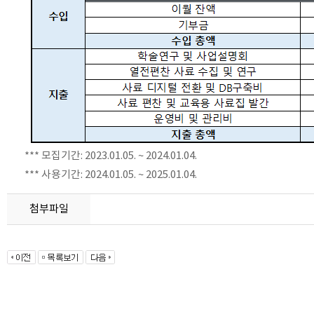
*** 모집기간: 2023.01.05. ~ 2024.01.04.
*** 사용기간: 2024.01.05. ~ 2025.01.04.
첨부파일