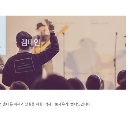
의 올바른 이해와 성찰을 위한 ‘역사바로세우기’ 캠페인입니다.