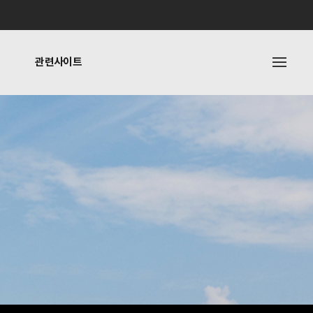
관련사이트
내
관련사이트
기타링크