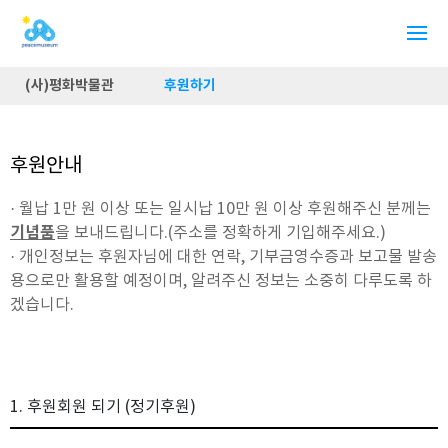
(사)평화박물관
후원하기
후원안내
· 월납 1만 원 이상 또는 일시납 10만 원 이상 후원해주신 분께는
기념품
을 보내드립니다.(주소를 정확하게 기입해주세요.)
· 개인정보는 후원자님에 대한 연락, 기부금영수증과 보고물 발송
용으로만 활용할 예정이며, 알려주신 정보는 소중히 다루도록 하
겠습니다.
1. 후원회원 되기 (정기후원)